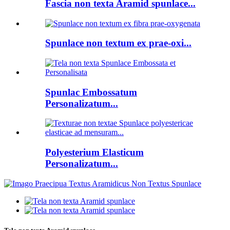
Fascia non texta Aramid spunlace...
Spunlace non textum ex prae-oxi...
Spunlac Embossatum
Personalizatum...
Polyesterium Elasticum
Personalizatum...