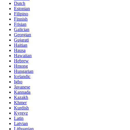
Dutch
Estonian
Filipino
Finnish
Frisian
Galician
Georgian
Gujarati
Haitian
Hausa
Hawaiian
Hebrew
Hmong
Hungarian
Icelandic
Igbo
Javanese
Kannada
Kazakh
Khmer
Kurdish
Kyrgyz
Latin
Latvian
Lithuanian