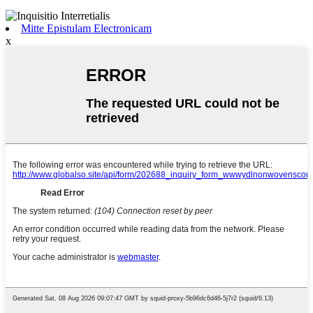
Mitte Epistulam Electronicam
x